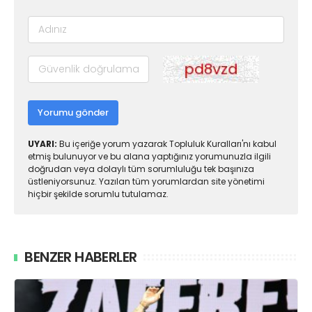
Yorumu gönder
UYARI:
Bu içeriğe yorum yazarak Topluluk Kuralları'nı kabul
etmiş bulunuyor ve bu alana yaptığınız yorumunuzla ilgili
doğrudan veya dolaylı tüm sorumluluğu tek başınıza
üstleniyorsunuz. Yazılan tüm yorumlardan site yönetimi
hiçbir şekilde sorumlu tutulamaz.
BENZER HABERLER