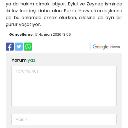
ya da hakim olmak istiyor. Eylül ve Zeynep isminde
iki kız kardeşi daha olan Berra Havva kardeşlerine
de bu anlamda örnek olurken, ailesine de ayrı bir
gurur yaşatıyor.
Güncelleme:
17 Haziran 2026 13:06
Yorum
yaz