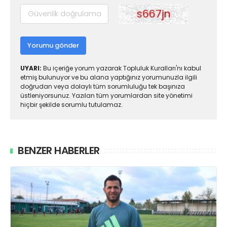
Yorumu gönder
UYARI:
Bu içeriğe yorum yazarak Topluluk Kuralları'nı kabul
etmiş bulunuyor ve bu alana yaptığınız yorumunuzla ilgili
doğrudan veya dolaylı tüm sorumluluğu tek başınıza
üstleniyorsunuz. Yazılan tüm yorumlardan site yönetimi
hiçbir şekilde sorumlu tutulamaz.
BENZER HABERLER