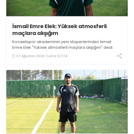
İsmail Emre Elek: Yüksek atmosferli
maçlara alışığım
Kocaelispor akademinin yeni stoperlerinden İsmail
Emre Elek "Yüksek atmosferli maçlara alışığım" dedi.
07 Ağustos 2026 Cuma
11:14