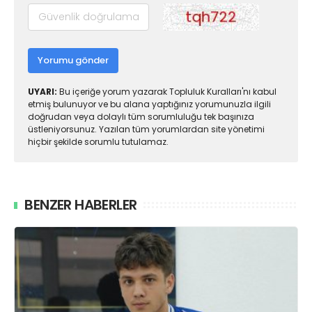
Yorumu gönder
UYARI:
Bu içeriğe yorum yazarak Topluluk Kuralları'nı kabul
etmiş bulunuyor ve bu alana yaptığınız yorumunuzla ilgili
doğrudan veya dolaylı tüm sorumluluğu tek başınıza
üstleniyorsunuz. Yazılan tüm yorumlardan site yönetimi
hiçbir şekilde sorumlu tutulamaz.
BENZER HABERLER