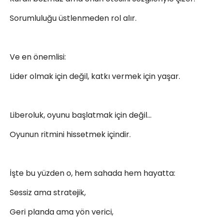
Sorumluluğu üstlenmeden rol alır.
Ve en önemlisi:
Lider olmak için değil, katkı vermek için yaşar.
Liberoluk, oyunu başlatmak için değil…
Oyunun ritmini hissetmek içindir.
İşte bu yüzden o, hem sahada hem hayatta:
Sessiz ama stratejik,
Geri planda ama yön verici,