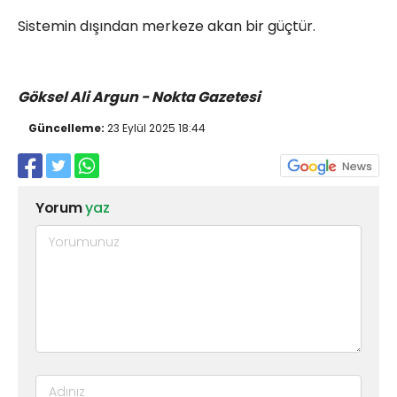
Sistemin dışından merkeze akan bir güçtür.
Göksel Ali Argun - Nokta Gazetesi
Güncelleme:
23 Eylül 2025 18:44
Yorum
yaz