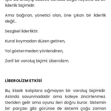
liderlik biçimidir.
Ama bağıran, yönetici olan, öne çıkan bir liderlik
değil…
Sezgisel liderliktir.
Kural koymadan düzen getiren,
Yol göstermeden yönlendiren,
Zarif bir varoluş biçimi: Liberolizm.
LİBEROLİZM ETKİSİ
Bu, klasik kalıplara sığmayan bir varoluş biçimidir.
Aslında savunmadadır ama kaleye zincirlenmez.
Geriden gelir ama oyunu ileri doğru kurar. Sistemin
bir parçası gibi görünse de sistemi çoğu zaman