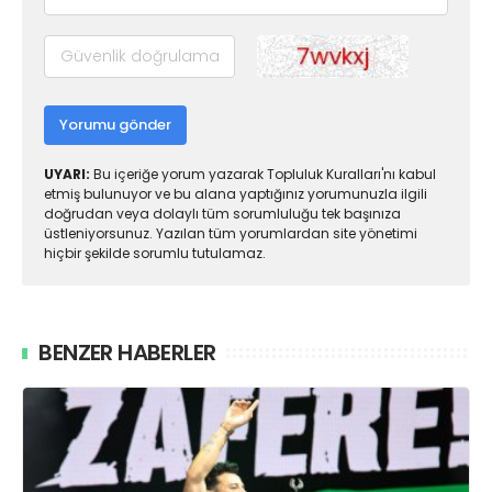
Yorumu gönder
UYARI:
Bu içeriğe yorum yazarak Topluluk Kuralları'nı kabul
etmiş bulunuyor ve bu alana yaptığınız yorumunuzla ilgili
doğrudan veya dolaylı tüm sorumluluğu tek başınıza
üstleniyorsunuz. Yazılan tüm yorumlardan site yönetimi
hiçbir şekilde sorumlu tutulamaz.
BENZER HABERLER