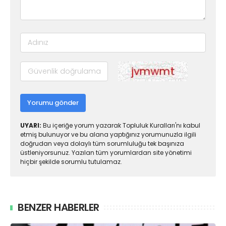
Yorumu gönder
UYARI:
Bu içeriğe yorum yazarak Topluluk Kuralları'nı kabul
etmiş bulunuyor ve bu alana yaptığınız yorumunuzla ilgili
doğrudan veya dolaylı tüm sorumluluğu tek başınıza
üstleniyorsunuz. Yazılan tüm yorumlardan site yönetimi
hiçbir şekilde sorumlu tutulamaz.
BENZER HABERLER