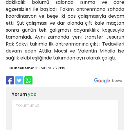
dakikalık bölümü salonda ısınma ve core
egzersizleri ile başladı. Takım, antrenmana sahada
koordinasyon ve beşe iki pas çalışmasıyla devam
etti. Şut çalışması ve dar alanda çift kale maçtan
sonra günün tek çalışması dayanıklılık koşusuyla
tamamladı. Aynı zamanda yeni transfer Jesurun
Rak Sakyi, takımla ilk antrenmanına çıktı. Tedavileri
devam eden Attila Mocsi ve Valentin Mihaila ise
sağlık ekibi eşliğinde takımdan ayrı olarak çalıştı.
Güncelleme:
16 Eylül 2025 21:19
Yorum
yaz