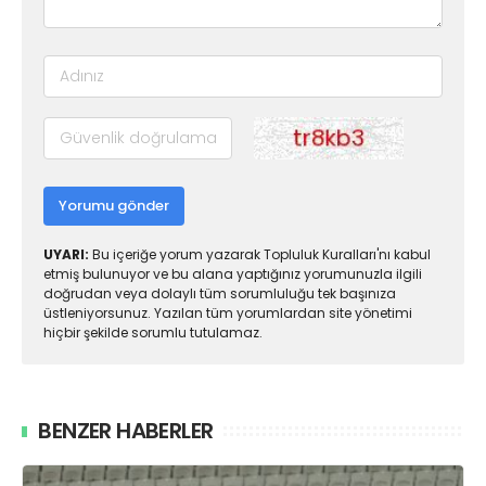
Yorumu gönder
UYARI:
Bu içeriğe yorum yazarak Topluluk Kuralları'nı kabul
etmiş bulunuyor ve bu alana yaptığınız yorumunuzla ilgili
doğrudan veya dolaylı tüm sorumluluğu tek başınıza
üstleniyorsunuz. Yazılan tüm yorumlardan site yönetimi
hiçbir şekilde sorumlu tutulamaz.
BENZER HABERLER