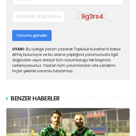
Yorumu gönder
UYARI:
Bu içeriğe yorum yazarak Topluluk Kuralları'nı kabul
etmiş bulunuyor ve bu alana yaptığınız yorumunuzla ilgili
doğrudan veya dolaylı tüm sorumluluğu tek başınıza
üstleniyorsunuz. Yazılan tüm yorumlardan site yönetimi
hiçbir şekilde sorumlu tutulamaz.
BENZER HABERLER