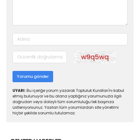
Yorumu gönder
UYARI:
Bu içeriğe yorum yazarak Topluluk Kuralları'nı kabul
etmiş bulunuyor ve bu alana yaptığınız yorumunuzla ilgili
doğrudan veya dolaylı tüm sorumluluğu tek başınıza
üstleniyorsunuz. Yazılan tüm yorumlardan site yönetimi
hiçbir şekilde sorumlu tutulamaz.