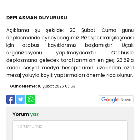
DEPLASMAN DUYURUSU
Açıklama şu şekilde: 20 Şubat Cuma günü
deplasmanda oynayacağımız Rizespor karşılaşması
için otobüs kayıtlarımız başlamıştır. Uçak
organizasyonu yapılmayacaktır. Otobüsle
deplasmana gelecek taraftarımızın en geç 23.59’a
kadar sosyal medya hesaplarımız üzerinden özel
mesaj yoluyla kayıt yaptırmaları önemle rica olunur.
Güncelleme:
18 Şubat 2026 03:53
Yorum
yaz