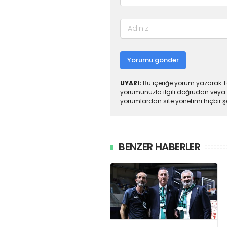
Yorumu gönder
UYARI:
Bu içeriğe yorum yazarak To
yorumunuzla ilgili doğrudan veya 
yorumlardan site yönetimi hiçbir 
BENZER HABERLER