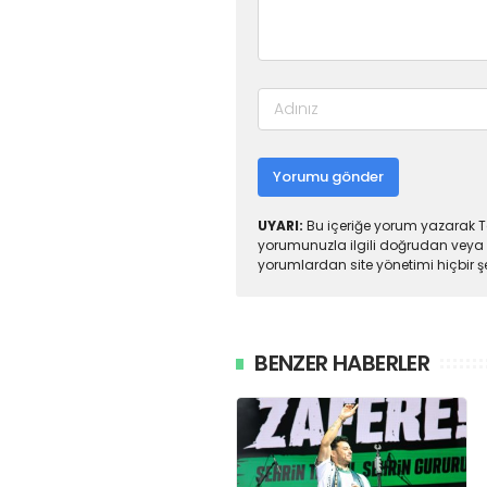
Yorumu gönder
UYARI:
Bu içeriğe yorum yazarak To
yorumunuzla ilgili doğrudan veya 
yorumlardan site yönetimi hiçbir 
BENZER HABERLER