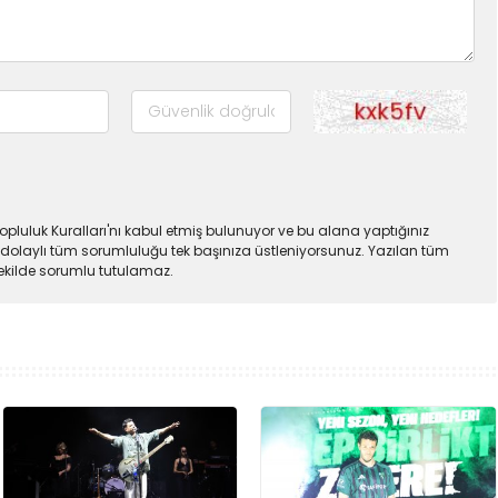
pluluk Kuralları'nı kabul etmiş bulunuyor ve bu alana yaptığınız
dolaylı tüm sorumluluğu tek başınıza üstleniyorsunuz. Yazılan tüm
şekilde sorumlu tutulamaz.