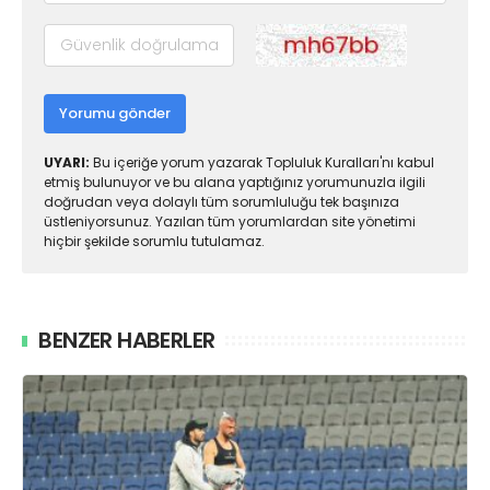
Yorumu gönder
UYARI:
Bu içeriğe yorum yazarak Topluluk Kuralları'nı kabul
etmiş bulunuyor ve bu alana yaptığınız yorumunuzla ilgili
doğrudan veya dolaylı tüm sorumluluğu tek başınıza
üstleniyorsunuz. Yazılan tüm yorumlardan site yönetimi
hiçbir şekilde sorumlu tutulamaz.
BENZER HABERLER