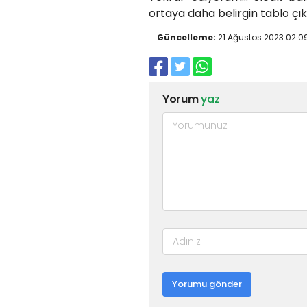
ortaya daha belirgin tablo çık
Güncelleme:
21 Ağustos 2023 02:0
Yorum
yaz
Yorumu gönder