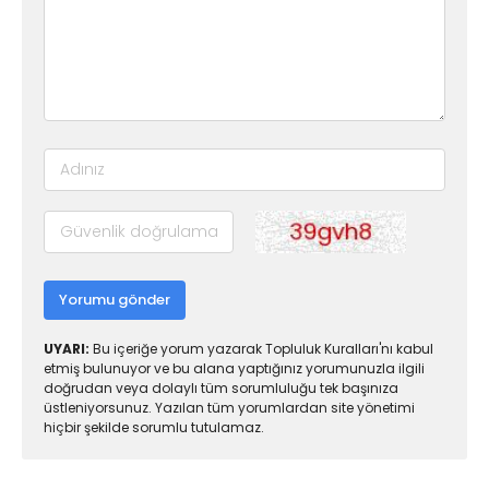
Yorumu gönder
UYARI:
Bu içeriğe yorum yazarak Topluluk Kuralları'nı kabul
etmiş bulunuyor ve bu alana yaptığınız yorumunuzla ilgili
doğrudan veya dolaylı tüm sorumluluğu tek başınıza
üstleniyorsunuz. Yazılan tüm yorumlardan site yönetimi
hiçbir şekilde sorumlu tutulamaz.