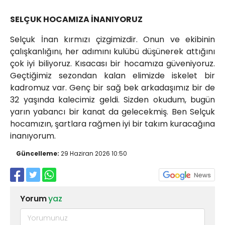
SELÇUK HOCAMIZA İNANIYORUZ
Selçuk İnan kırmızı çizgimizdir. Onun ve ekibinin
çalışkanlığını, her adımını kulübü düşünerek attığını
çok iyi biliyoruz. Kısacası bir hocamıza güveniyoruz.
Geçtiğimiz sezondan kalan elimizde iskelet bir
kadromuz var. Genç bir sağ bek arkadaşımız bir de
32 yaşında kalecimiz geldi. Sizden okudum, bugün
yarın yabancı bir kanat da gelecekmiş. Ben Selçuk
hocamızın, şartlara rağmen iyi bir takım kuracağına
inanıyorum.
Güncelleme:
29 Haziran 2026 10:50
Yorum
yaz