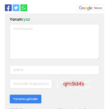
Yorum
yaz
Yorumu gönder