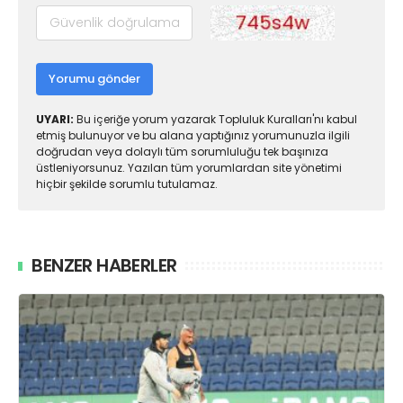
Yorumu gönder
UYARI:
Bu içeriğe yorum yazarak Topluluk Kuralları'nı kabul
etmiş bulunuyor ve bu alana yaptığınız yorumunuzla ilgili
doğrudan veya dolaylı tüm sorumluluğu tek başınıza
üstleniyorsunuz. Yazılan tüm yorumlardan site yönetimi
hiçbir şekilde sorumlu tutulamaz.
BENZER HABERLER