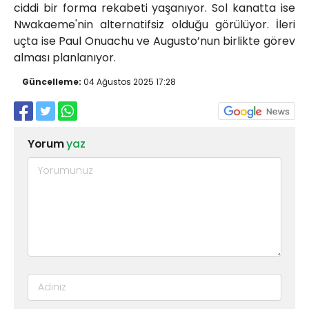
ciddi bir forma rekabeti yaşanıyor. Sol kanatta ise
Nwakaeme'nin alternatifsiz olduğu görülüyor. İleri
uçta ise Paul Onuachu ve Augusto’nun birlikte görev
alması planlanıyor.
Güncelleme:
04 Ağustos 2025 17:28
Yorum
yaz