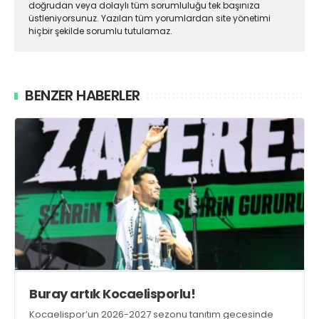
doğrudan veya dolaylı tüm sorumluluğu tek başınıza
üstleniyorsunuz. Yazılan tüm yorumlardan site yönetimi
hiçbir şekilde sorumlu tutulamaz.
BENZER HABERLER
Buray artık Kocaelisporlu!
Kocaelispor’un 2026-2027 sezonu tanıtım gecesinde