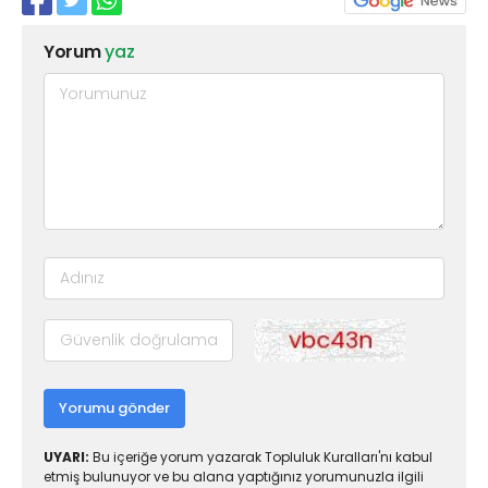
Yorum
yaz
Yorumu gönder
UYARI:
Bu içeriğe yorum yazarak Topluluk Kuralları'nı kabul
etmiş bulunuyor ve bu alana yaptığınız yorumunuzla ilgili