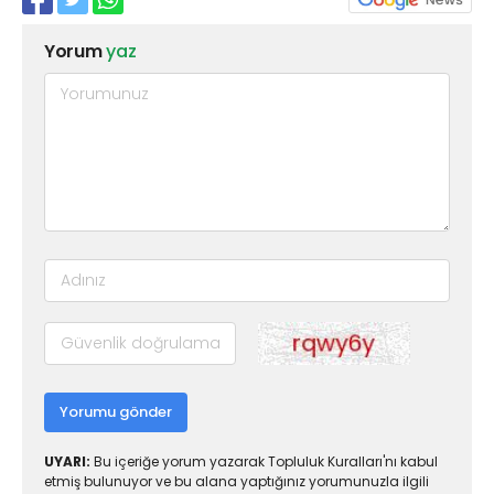
Yorum
yaz
Yorumu gönder
UYARI:
Bu içeriğe yorum yazarak Topluluk Kuralları'nı kabul
etmiş bulunuyor ve bu alana yaptığınız yorumunuzla ilgili