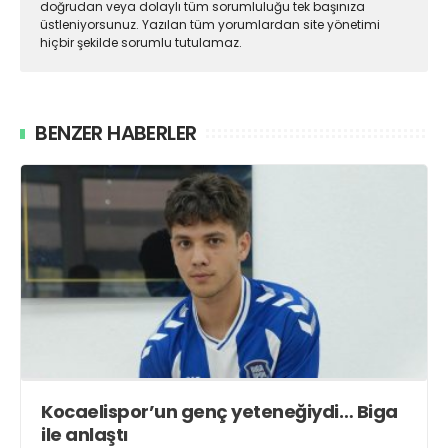
doğrudan veya dolaylı tüm sorumluluğu tek başınıza
üstleniyorsunuz. Yazılan tüm yorumlardan site yönetimi
hiçbir şekilde sorumlu tutulamaz.
BENZER HABERLER
Kocaelispor’un genç yeteneğiydi… Biga
ile anlaştı