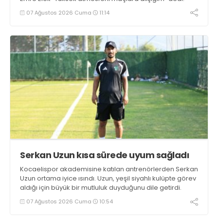
07 Ağustos 2026 Cuma
11:14
Serkan Uzun kısa sürede uyum sağladı
Kocaelispor akademisine katılan antrenörlerden Serkan
Uzun ortama iyice ısındı. Uzun, yeşil siyahlı kulüpte görev
aldığı için büyük bir mutluluk duyduğunu dile getirdi.
07 Ağustos 2026 Cuma
10:54