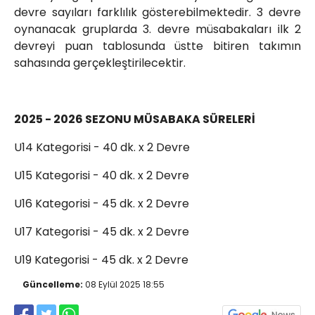
devre sayıları farklılık gösterebilmektedir. 3 devre
oynanacak gruplarda 3. devre müsabakaları ilk 2
devreyi puan tablosunda üstte bitiren takımın
sahasında gerçekleştirilecektir.
2025 - 2026 SEZONU MÜSABAKA SÜRELERİ
U14 Kategorisi - 40 dk. x 2 Devre
U15 Kategorisi - 40 dk. x 2 Devre
U16 Kategorisi - 45 dk. x 2 Devre
U17 Kategorisi - 45 dk. x 2 Devre
U19 Kategorisi - 45 dk. x 2 Devre
Güncelleme:
08 Eylül 2025 18:55