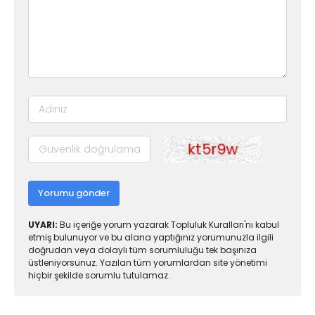
Yorumu gönder
UYARI:
Bu içeriğe yorum yazarak Topluluk Kuralları'nı kabul
etmiş bulunuyor ve bu alana yaptığınız yorumunuzla ilgili
doğrudan veya dolaylı tüm sorumluluğu tek başınıza
üstleniyorsunuz. Yazılan tüm yorumlardan site yönetimi
hiçbir şekilde sorumlu tutulamaz.