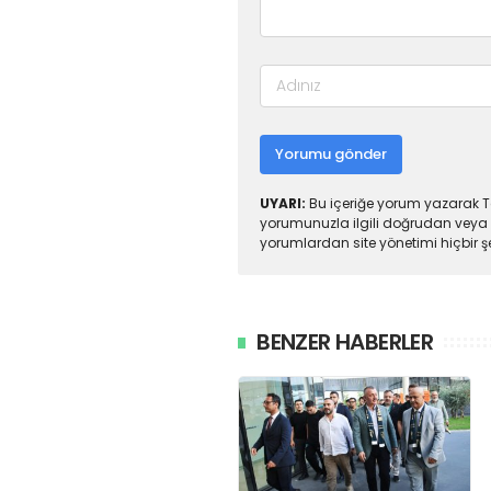
Yorumu gönder
UYARI:
Bu içeriğe yorum yazarak To
yorumunuzla ilgili doğrudan veya 
yorumlardan site yönetimi hiçbir 
BENZER HABERLER