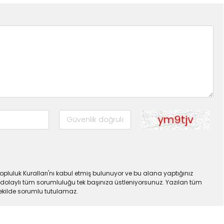
pluluk Kuralları'nı kabul etmiş bulunuyor ve bu alana yaptığınız
dolaylı tüm sorumluluğu tek başınıza üstleniyorsunuz. Yazılan tüm
şekilde sorumlu tutulamaz.