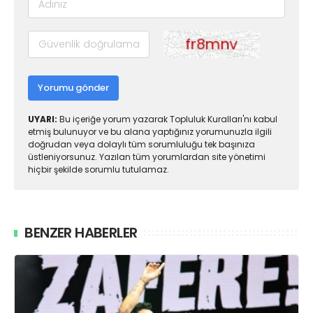
Yorumu gönder
UYARI:
Bu içeriğe yorum yazarak Topluluk Kuralları'nı kabul
etmiş bulunuyor ve bu alana yaptığınız yorumunuzla ilgili
doğrudan veya dolaylı tüm sorumluluğu tek başınıza
üstleniyorsunuz. Yazılan tüm yorumlardan site yönetimi
hiçbir şekilde sorumlu tutulamaz.
BENZER HABERLER