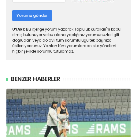
Yorumu gönder
UYARI:
Bu içeriğe yorum yazarak Topluluk Kuralları'nı kabul
etmiş bulunuyor ve bu alana yaptığınız yorumunuzla ilgili
doğrudan veya dolaylı tüm sorumluluğu tek başınıza
üstleniyorsunuz. Yazılan tüm yorumlardan site yönetimi
hiçbir şekilde sorumlu tutulamaz.
BENZER HABERLER