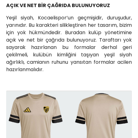
AÇIK VE NET BİR ÇAĞRIDA BULUNUYORUZ
Yeşil siyah, Kocaelispor’un geçmişidir, duruşudur,
yarınıdır. Bu karakteri silikleştiren her tasarım, bizim
için yok hükmündedir. Buradan kulüp yönetimine
açık ve net bir çağrıda bulunuyoruz. Taraftarı yok
sayarak hazırlanan bu formalar derhal geri
çekilmeli, kulübün kimliğini taşıyan yeşil siyah
ağırlıklı, camianın ruhunu yansıtan formalar acilen
hazırlanmalıdır.