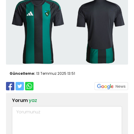
Güncelleme:
13 Temmuz 2025 13:51
Yorum
yaz