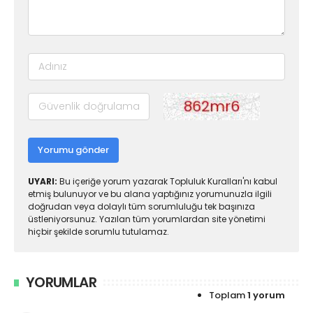
Yorumu gönder
UYARI:
Bu içeriğe yorum yazarak Topluluk Kuralları'nı kabul
etmiş bulunuyor ve bu alana yaptığınız yorumunuzla ilgili
doğrudan veya dolaylı tüm sorumluluğu tek başınıza
üstleniyorsunuz. Yazılan tüm yorumlardan site yönetimi
hiçbir şekilde sorumlu tutulamaz.
YORUMLAR
Toplam
1 yorum