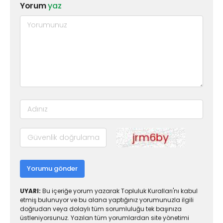
Yorum
yaz
Yorumu gönder
UYARI:
Bu içeriğe yorum yazarak Topluluk Kuralları'nı kabul
etmiş bulunuyor ve bu alana yaptığınız yorumunuzla ilgili
doğrudan veya dolaylı tüm sorumluluğu tek başınıza
üstleniyorsunuz. Yazılan tüm yorumlardan site yönetimi