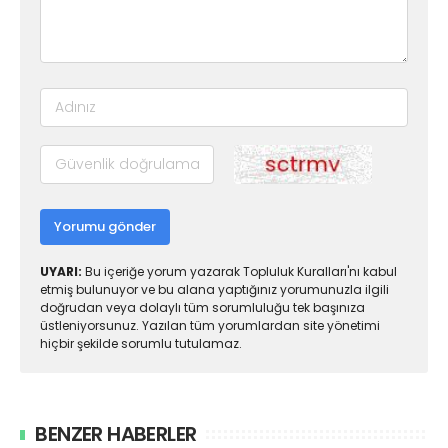
Yorumu gönder
UYARI:
Bu içeriğe yorum yazarak Topluluk Kuralları'nı kabul
etmiş bulunuyor ve bu alana yaptığınız yorumunuzla ilgili
doğrudan veya dolaylı tüm sorumluluğu tek başınıza
üstleniyorsunuz. Yazılan tüm yorumlardan site yönetimi
hiçbir şekilde sorumlu tutulamaz.
BENZER HABERLER