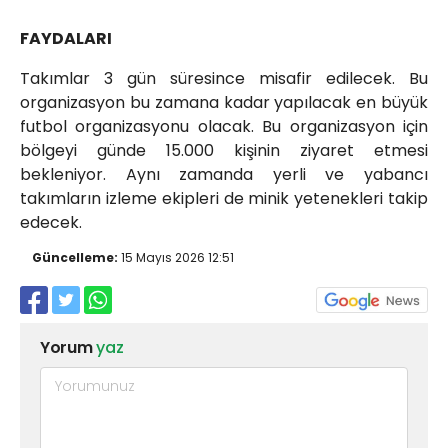
FAYDALARI
Takımlar 3 gün süresince misafir edilecek. Bu
organizasyon bu zamana kadar yapılacak en büyük
futbol organizasyonu olacak. Bu organizasyon için
bölgeyi günde 15.000 kişinin ziyaret etmesi
bekleniyor. Aynı zamanda yerli ve yabancı
takımların izleme ekipleri de minik yetenekleri takip
edecek.
Güncelleme:
15 Mayıs 2026 12:51
Yorum
yaz