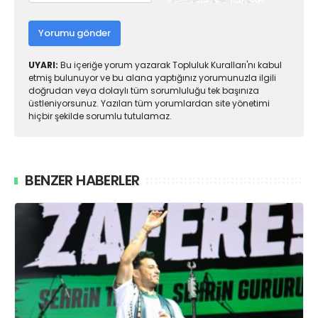
Yorumu gönder
UYARI:
Bu içeriğe yorum yazarak Topluluk Kuralları'nı kabul
etmiş bulunuyor ve bu alana yaptığınız yorumunuzla ilgili
doğrudan veya dolaylı tüm sorumluluğu tek başınıza
üstleniyorsunuz. Yazılan tüm yorumlardan site yönetimi
hiçbir şekilde sorumlu tutulamaz.
BENZER HABERLER