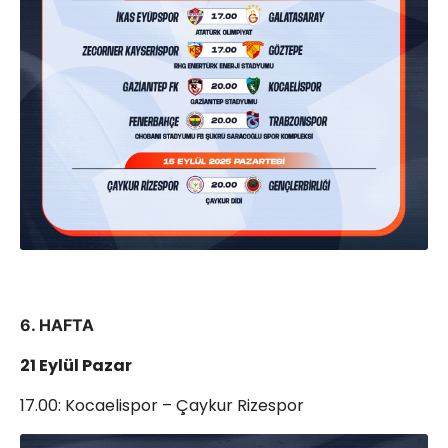
6. HAFTA
21 Eylül Pazar
17.00: Kocaelispor – Çaykur Rizespor