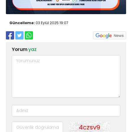
Güncelleme:
03 Eylül 2025 19:07
Yorum
yaz