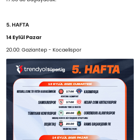
5. HAFTA
14 Eylül Pazar
20.00: Gaziantep - Kocaelispor