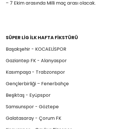
– 7 Ekim arasında Milli maç arası olacak.
SÜPER LİG İLK HAFTA FİKSTÜRÜ
Başakşehir - KOCAELİSPOR
Gaziantep FK - Alanyaspor
Kasımpaşa - Trabzonspor
Gençlerbirliği – Fenerbahçe
Beşiktaş - Eyüpspor
Samsunspor - Göztepe
Galatasaray - Çorum FK