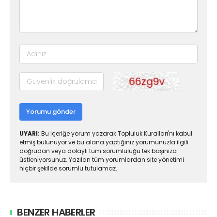
Yorumu gönder
UYARI:
Bu içeriğe yorum yazarak Topluluk Kuralları'nı kabul
etmiş bulunuyor ve bu alana yaptığınız yorumunuzla ilgili
doğrudan veya dolaylı tüm sorumluluğu tek başınıza
üstleniyorsunuz. Yazılan tüm yorumlardan site yönetimi
hiçbir şekilde sorumlu tutulamaz.
BENZER HABERLER