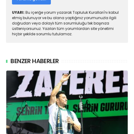
UYARI:
Bu içeriğe yorum yazarak Topluluk Kuralları'nı kabul
etmiş bulunuyor ve bu alana yaptığınız yorumunuzla ilgili
doğrudan veya dolaylı tüm sorumluluğu tek başınıza
üstleniyorsunuz. Yazılan tüm yorumlardan site yönetimi
hiçbir şekilde sorumlu tutulamaz.
BENZER HABERLER