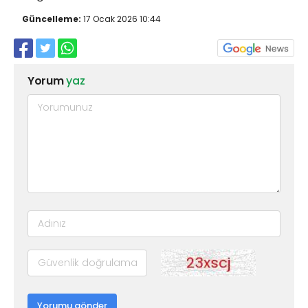
Güncelleme:
17 Ocak 2026 10:44
Yorum
yaz
Yorumu gönder