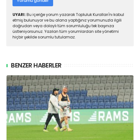
Yorumu gönder
UYARI:
Bu içeriğe yorum yazarak Topluluk Kuralları'nı kabul
etmiş bulunuyor ve bu alana yaptığınız yorumunuzla ilgili
doğrudan veya dolaylı tüm sorumluluğu tek başınıza
üstleniyorsunuz. Yazılan tüm yorumlardan site yönetimi
hiçbir şekilde sorumlu tutulamaz.
BENZER HABERLER