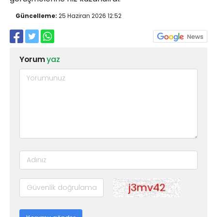
Güncelleme:
25 Haziran 2026 12:52
Yorum
yaz