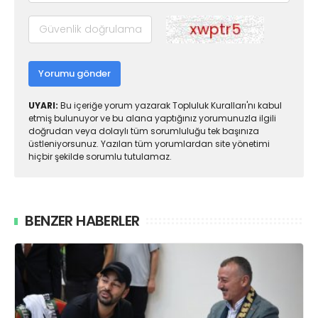
Yorumu gönder
UYARI:
Bu içeriğe yorum yazarak Topluluk Kuralları'nı kabul
etmiş bulunuyor ve bu alana yaptığınız yorumunuzla ilgili
doğrudan veya dolaylı tüm sorumluluğu tek başınıza
üstleniyorsunuz. Yazılan tüm yorumlardan site yönetimi
hiçbir şekilde sorumlu tutulamaz.
BENZER HABERLER