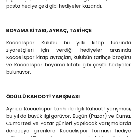
pasta hediye çeki gibi hediyeler kazandı.
BOYAMA KİTABI, AYRAÇ, TARİHÇE
Kocaelispor Kulübü bu yılki kitap fuarında
ziyaretçileri için verdiği hediyeler arasında
Kocaelispor kitap ayraçları, kulübün tarihçe broşürü
ve Kocaelispor boyama kitabı gibi çeşitli hediyeler
bulunuyor.
ÖDÜLLÜ KAHOOT! YARIŞMASI
Ayrıca Kocaelispor tarihi ile ilgili Kahoot! yarışması,
bu yıl da büyük ilgi görüyor. Bugün (Pazar) ve Cuma,
Cumartesi ve Pazar günleri yapılacak yarışmalarda
dereceye girenlere Kocaelispor forması hediye