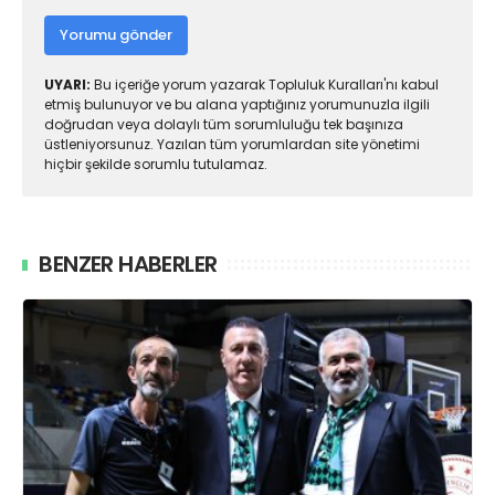
Yorumu gönder
UYARI:
Bu içeriğe yorum yazarak Topluluk Kuralları'nı kabul
etmiş bulunuyor ve bu alana yaptığınız yorumunuzla ilgili
doğrudan veya dolaylı tüm sorumluluğu tek başınıza
üstleniyorsunuz. Yazılan tüm yorumlardan site yönetimi
hiçbir şekilde sorumlu tutulamaz.
BENZER HABERLER