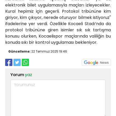
elektronik bilet uygulamasıyla maçları izleyecekler.
Kural hepimiz için geçerli. Protokol tribününe kim
giriyor, kim çıkıyor, nerede oturuyor bilmek istiyoruz"
ifadelerine yer verdi. Özellikle Kocaeli Stadı’nda da
protokol tribününe giren isimler sık sık tartışma
konusu olurken, Kocaelispor maçlarında valiliğin bu
konuda sıkı bir kontrol uygulaması bekleniyor.
Güncelleme:
22 Temmuz 2025 19:46
Yorum
yaz