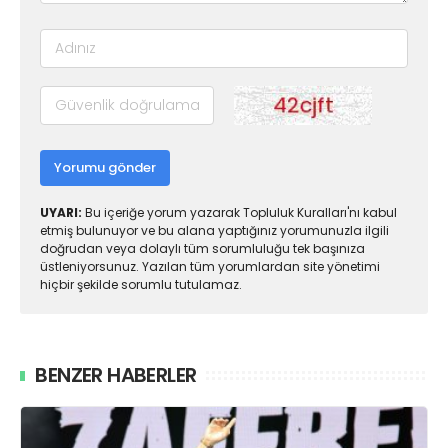
Yorumu gönder
UYARI:
Bu içeriğe yorum yazarak Topluluk Kuralları'nı kabul
etmiş bulunuyor ve bu alana yaptığınız yorumunuzla ilgili
doğrudan veya dolaylı tüm sorumluluğu tek başınıza
üstleniyorsunuz. Yazılan tüm yorumlardan site yönetimi
hiçbir şekilde sorumlu tutulamaz.
BENZER HABERLER