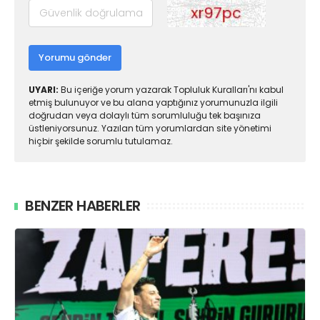
Yorumu gönder
UYARI:
Bu içeriğe yorum yazarak Topluluk Kuralları'nı kabul
etmiş bulunuyor ve bu alana yaptığınız yorumunuzla ilgili
doğrudan veya dolaylı tüm sorumluluğu tek başınıza
üstleniyorsunuz. Yazılan tüm yorumlardan site yönetimi
hiçbir şekilde sorumlu tutulamaz.
BENZER HABERLER