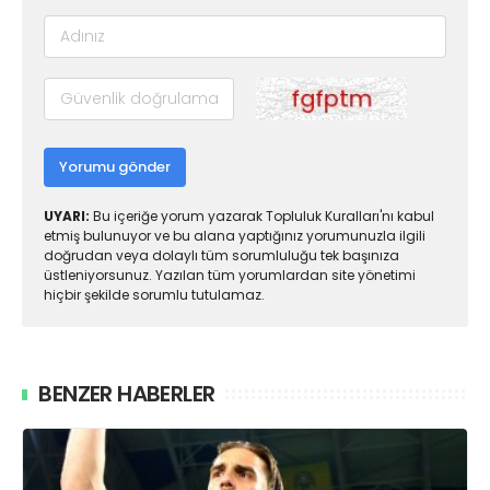
Yorumu gönder
UYARI:
Bu içeriğe yorum yazarak Topluluk Kuralları'nı kabul
etmiş bulunuyor ve bu alana yaptığınız yorumunuzla ilgili
doğrudan veya dolaylı tüm sorumluluğu tek başınıza
üstleniyorsunuz. Yazılan tüm yorumlardan site yönetimi
hiçbir şekilde sorumlu tutulamaz.
BENZER HABERLER