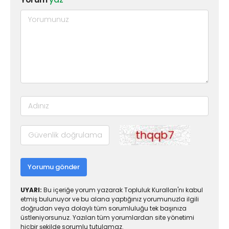
Yorumu gönder
UYARI:
Bu içeriğe yorum yazarak Topluluk Kuralları'nı kabul
etmiş bulunuyor ve bu alana yaptığınız yorumunuzla ilgili
doğrudan veya dolaylı tüm sorumluluğu tek başınıza
üstleniyorsunuz. Yazılan tüm yorumlardan site yönetimi
hiçbir şekilde sorumlu tutulamaz.