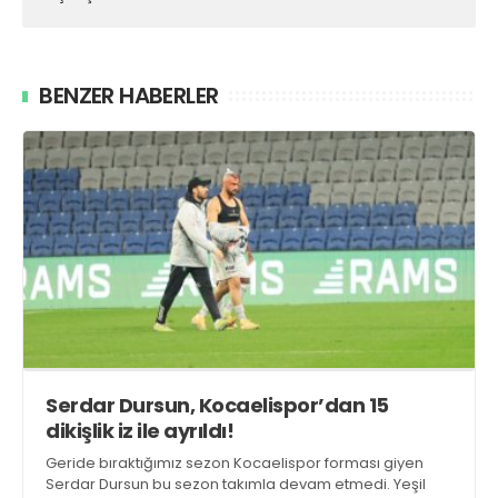
BENZER HABERLER
Serdar Dursun, Kocaelispor’dan 15
dikişlik iz ile ayrıldı!
Geride bıraktığımız sezon Kocaelispor forması giyen
Serdar Dursun bu sezon takımla devam etmedi. Yeşil