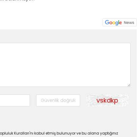
pluluk Kuralları'nı kabul etmiş bulunuyor ve bu alana yaptığınız