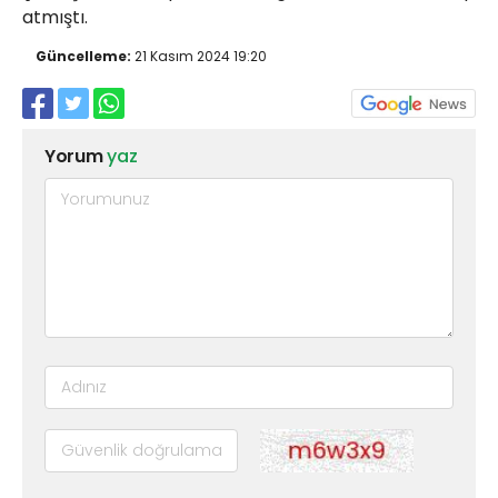
atmıştı.
Güncelleme:
21 Kasım 2024 19:20
Yorum
yaz