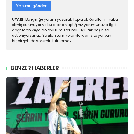
Yorumu gönder
UYARI:
Bu içeriğe yorum yazarak Topluluk Kuralları'nı kabul
etmiş bulunuyor ve bu alana yaptığınız yorumunuzla ilgili
doğrudan veya dolaylı tüm sorumluluğu tek başınıza
üstleniyorsunuz. Yazılan tüm yorumlardan site yönetimi
hiçbir şekilde sorumlu tutulamaz.
BENZER HABERLER