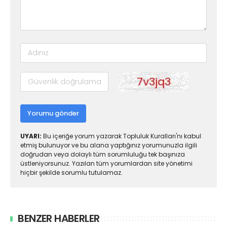
Yorumu gönder
UYARI:
Bu içeriğe yorum yazarak Topluluk Kuralları'nı kabul
etmiş bulunuyor ve bu alana yaptığınız yorumunuzla ilgili
doğrudan veya dolaylı tüm sorumluluğu tek başınıza
üstleniyorsunuz. Yazılan tüm yorumlardan site yönetimi
hiçbir şekilde sorumlu tutulamaz.
BENZER HABERLER