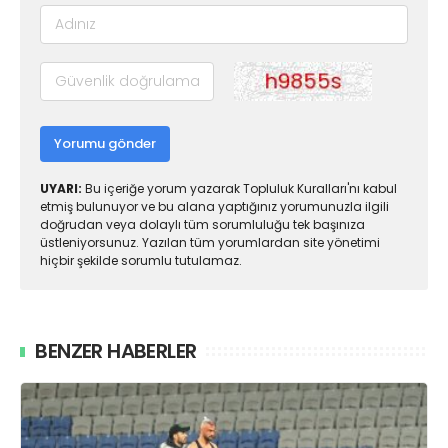
Yorumu gönder
UYARI:
Bu içeriğe yorum yazarak Topluluk Kuralları'nı kabul
etmiş bulunuyor ve bu alana yaptığınız yorumunuzla ilgili
doğrudan veya dolaylı tüm sorumluluğu tek başınıza
üstleniyorsunuz. Yazılan tüm yorumlardan site yönetimi
hiçbir şekilde sorumlu tutulamaz.
BENZER HABERLER