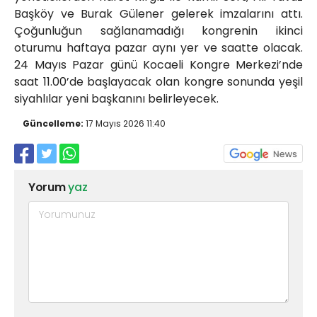
Başköy ve Burak Gülener gelerek imzalarını attı.
Çoğunluğun sağlanamadığı kongrenin ikinci
oturumu haftaya pazar aynı yer ve saatte olacak.
24 Mayıs Pazar günü Kocaeli Kongre Merkezi’nde
saat 11.00’de başlayacak olan kongre sonunda yeşil
siyahlılar yeni başkanını belirleyecek.
Güncelleme:
17 Mayıs 2026 11:40
Yorum
yaz