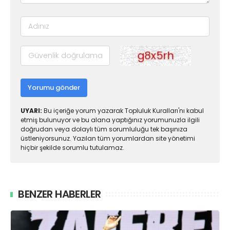
Yorumu gönder
UYARI:
Bu içeriğe yorum yazarak Topluluk Kuralları'nı kabul
etmiş bulunuyor ve bu alana yaptığınız yorumunuzla ilgili
doğrudan veya dolaylı tüm sorumluluğu tek başınıza
üstleniyorsunuz. Yazılan tüm yorumlardan site yönetimi
hiçbir şekilde sorumlu tutulamaz.
BENZER HABERLER