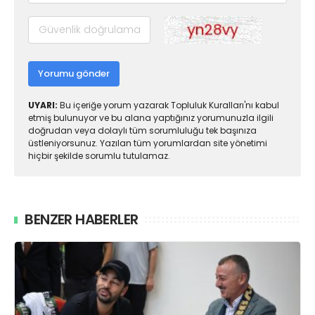
Yorumu gönder
UYARI:
Bu içeriğe yorum yazarak Topluluk Kuralları'nı kabul
etmiş bulunuyor ve bu alana yaptığınız yorumunuzla ilgili
doğrudan veya dolaylı tüm sorumluluğu tek başınıza
üstleniyorsunuz. Yazılan tüm yorumlardan site yönetimi
hiçbir şekilde sorumlu tutulamaz.
BENZER HABERLER