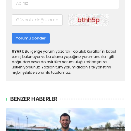
Yorumu gönder
UYARI:
Bu içeriğe yorum yazarak Topluluk Kuralları'nı kabul
etmiş bulunuyor ve bu alana yaptığınız yorumunuzla ilgili
doğrudan veya dolaylı tüm sorumluluğu tek başınıza
üstleniyorsunuz. Yazılan tüm yorumlardan site yönetimi
hiçbir şekilde sorumlu tutulamaz.
BENZER HABERLER