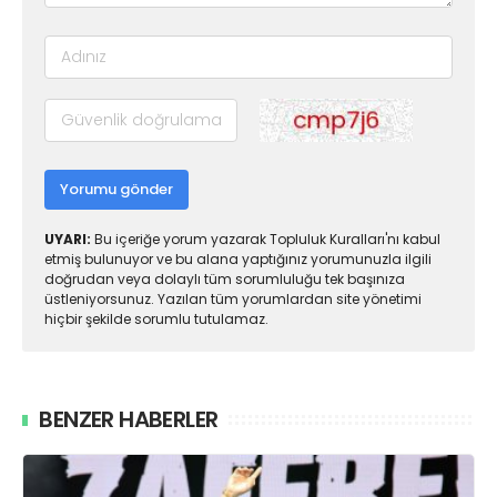
Yorumu gönder
UYARI:
Bu içeriğe yorum yazarak Topluluk Kuralları'nı kabul
etmiş bulunuyor ve bu alana yaptığınız yorumunuzla ilgili
doğrudan veya dolaylı tüm sorumluluğu tek başınıza
üstleniyorsunuz. Yazılan tüm yorumlardan site yönetimi
hiçbir şekilde sorumlu tutulamaz.
BENZER HABERLER