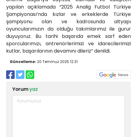
yapılan açıklamada “2025 Analig Futbol Türkiye
Şampiyonası’nda kızlar ve erkeklerde Türkiye
şampiyonu olan ve kadrosunda altyapı
oyuncularımızın da olduğu takımlarımız ile gurur
duyuyoruz. Bu tarihi başarıda emek sarf eden
sporcularımızı, antrenörlerimizi ve idarecilerimizi
kutlar, başarılarının devamını dileriz” denildi.
Güncelleme:
20 Temmuz 2025 12:31
Yorum
yaz