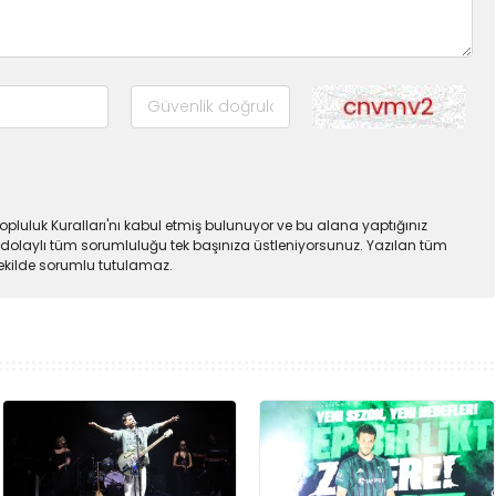
pluluk Kuralları'nı kabul etmiş bulunuyor ve bu alana yaptığınız
dolaylı tüm sorumluluğu tek başınıza üstleniyorsunuz. Yazılan tüm
şekilde sorumlu tutulamaz.