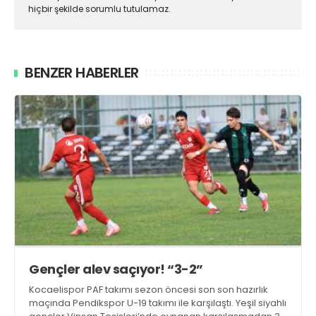
hiçbir şekilde sorumlu tutulamaz.
BENZER HABERLER
Gençler alev saçıyor! “3-2”
Kocaelispor PAF takımı sezon öncesi son son hazırlık
maçında Pendikspor U-19 takımı ile karşılaştı. Yeşil siyahlı