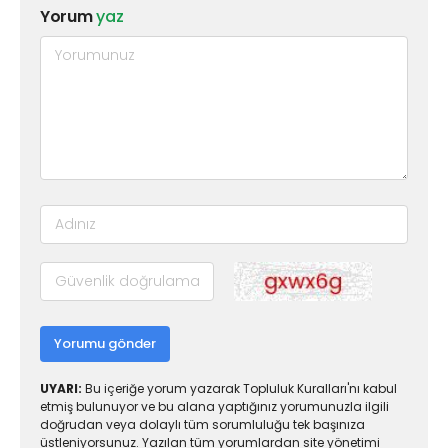
Yorum
yaz
Yorumu gönder
UYARI:
Bu içeriğe yorum yazarak Topluluk Kuralları'nı kabul
etmiş bulunuyor ve bu alana yaptığınız yorumunuzla ilgili
doğrudan veya dolaylı tüm sorumluluğu tek başınıza
üstleniyorsunuz. Yazılan tüm yorumlardan site yönetimi