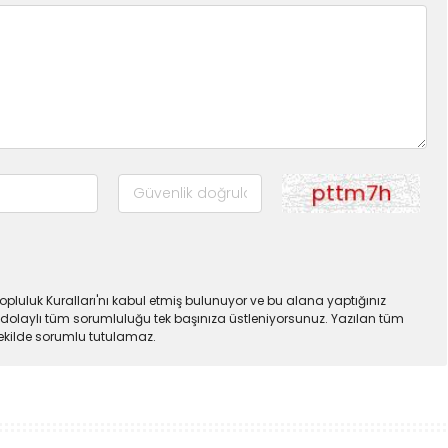
pluluk Kuralları'nı kabul etmiş bulunuyor ve bu alana yaptığınız
dolaylı tüm sorumluluğu tek başınıza üstleniyorsunuz. Yazılan tüm
şekilde sorumlu tutulamaz.