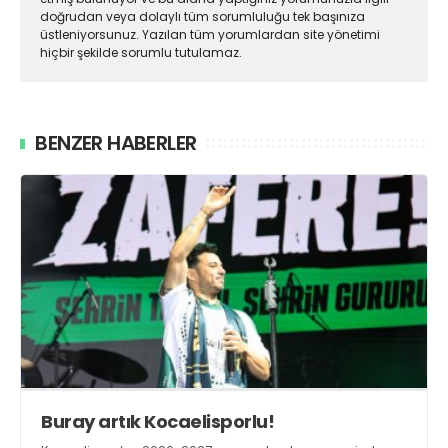
doğrudan veya dolaylı tüm sorumluluğu tek başınıza
üstleniyorsunuz. Yazılan tüm yorumlardan site yönetimi
hiçbir şekilde sorumlu tutulamaz.
BENZER HABERLER
Buray artık Kocaelisporlu!