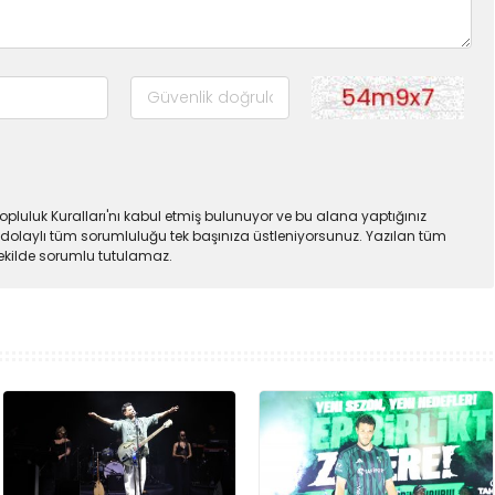
pluluk Kuralları'nı kabul etmiş bulunuyor ve bu alana yaptığınız
dolaylı tüm sorumluluğu tek başınıza üstleniyorsunuz. Yazılan tüm
şekilde sorumlu tutulamaz.