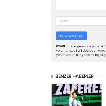
Yorumu gönder
UYARI:
Bu içeriğe yorum yazarak To
yorumunuzla ilgili doğrudan veya 
yorumlardan site yönetimi hiçbir 
BENZER HABERLER