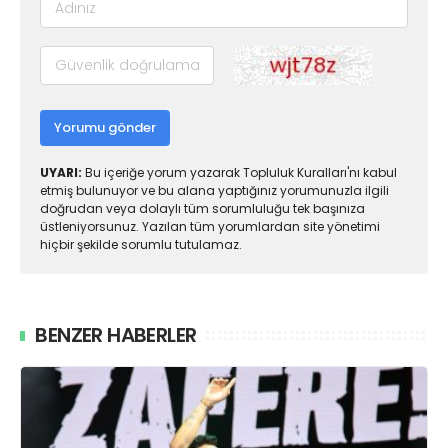
Yorumu gönder
UYARI:
Bu içeriğe yorum yazarak Topluluk Kuralları'nı kabul
etmiş bulunuyor ve bu alana yaptığınız yorumunuzla ilgili
doğrudan veya dolaylı tüm sorumluluğu tek başınıza
üstleniyorsunuz. Yazılan tüm yorumlardan site yönetimi
hiçbir şekilde sorumlu tutulamaz.
BENZER HABERLER