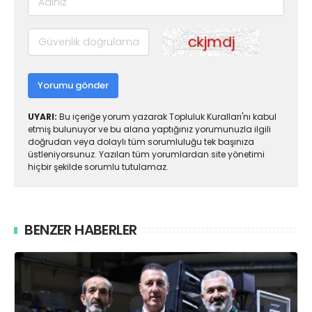
Yorumu gönder
UYARI:
Bu içeriğe yorum yazarak Topluluk Kuralları'nı kabul
etmiş bulunuyor ve bu alana yaptığınız yorumunuzla ilgili
doğrudan veya dolaylı tüm sorumluluğu tek başınıza
üstleniyorsunuz. Yazılan tüm yorumlardan site yönetimi
hiçbir şekilde sorumlu tutulamaz.
BENZER HABERLER