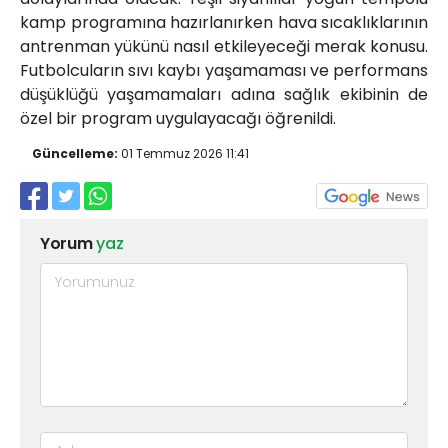
kamp programına hazırlanırken hava sıcaklıklarının
antrenman yükünü nasıl etkileyeceği merak konusu.
Futbolcuların sıvı kaybı yaşamaması ve performans
düşüklüğü yaşamamaları adına sağlık ekibinin de
özel bir program uygulayacağı öğrenildi.
Güncelleme:
01 Temmuz 2026 11:41
Yorum
yaz